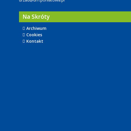
Na Skróty
Archiwum
Cookies
Kontakt