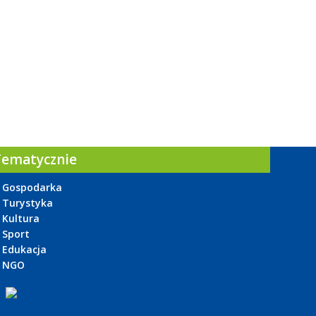
Tematycznie
Gospodarka
Turystyka
Kultura
Sport
Edukacja
NGO